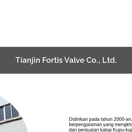
Tianjin Fortis Valve Co., Ltd.
Didirikan pada tahun 2000-an
berpengalaman yang mengkhus
dan penjualan katup Kupu-kupu