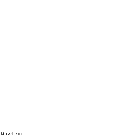
ktu 24 jam.