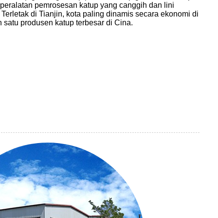
 peralatan pemrosesan katup yang canggih dan lini
Terletak di Tianjin, kota paling dinamis secara ekonomi di
h satu produsen katup terbesar di Cina.