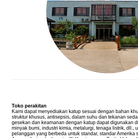
Toko perakitan
Kami dapat menyediakan katup sesuai dengan bahan kh
struktur khusus, antisepsis, dalam suhu dan tekanan seda
gesekan dan keamanan dengan katup dapat digunakan di b
minyak bumi, industri kimia, metalurgi, tenaga listrik, dl
pelanggan yang berbeda untuk standar, standar Amerika 