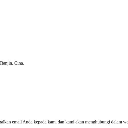
Tianjin, Cina.
inggalkan email Anda kepada kami dan kami akan menghubungi dalam wa