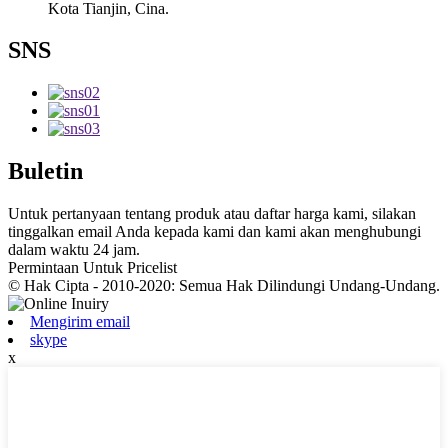
Kota Tianjin, Cina.
SNS
Buletin
Untuk pertanyaan tentang produk atau daftar harga kami, silakan
tinggalkan email Anda kepada kami dan kami akan menghubungi
dalam waktu 24 jam.
Permintaan Untuk Pricelist
© Hak Cipta - 2010-2020: Semua Hak Dilindungi Undang-Undang.
Mengirim email
skype
x