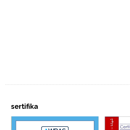
sertifika