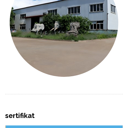
sertifikat