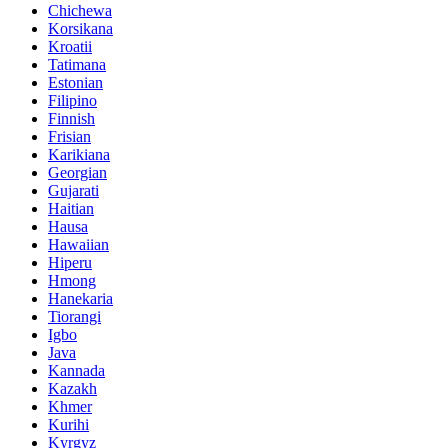
Chichewa
Korsikana
Kroatii
Tatimana
Estonian
Filipino
Finnish
Frisian
Karikiana
Georgian
Gujarati
Haitian
Hausa
Hawaiian
Hiperu
Hmong
Hanekaria
Tiorangi
Igbo
Java
Kannada
Kazakh
Khmer
Kurihi
Kyrgyz