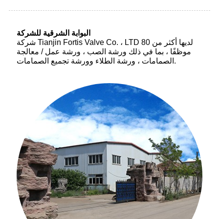
البوابة الشرقية للشركة
شركة Tianjin Fortis Valve Co. ، LTD لديها أكثر من 80
موظفًا ، بما في ذلك ورشة الصب ، ورشة عمل / معالجة
الصمامات ، ورشة الطلاء وورشة تجميع الصمامات.