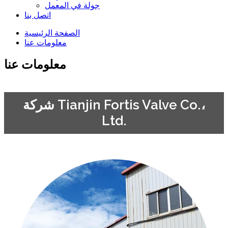
جولة في المعمل
اتصل بنا
الصفحة الرئيسية
معلومات عنا
معلومات عنا
شركة Tianjin Fortis Valve Co.،
Ltd.