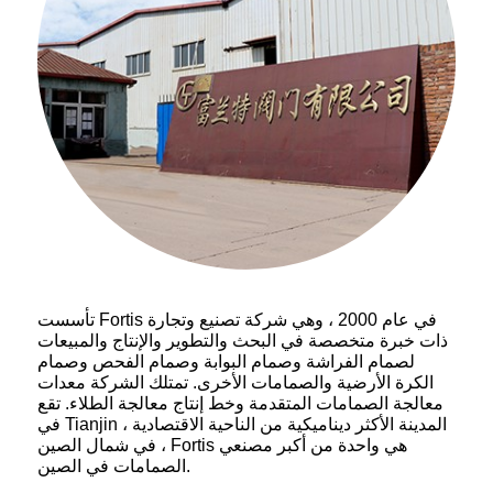
تأسست Fortis في عام 2000 ، وهي شركة تصنيع وتجارة
ذات خبرة متخصصة في البحث والتطوير والإنتاج والمبيعات
لصمام الفراشة وصمام البوابة وصمام الفحص وصمام
الكرة الأرضية والصمامات الأخرى. تمتلك الشركة معدات
معالجة الصمامات المتقدمة وخط إنتاج معالجة الطلاء. تقع
في Tianjin ، المدينة الأكثر ديناميكية من الناحية الاقتصادية
في شمال الصين ، Fortis هي واحدة من أكبر مصنعي
الصمامات في الصين.