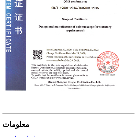
معلومات