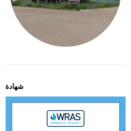
شهادة