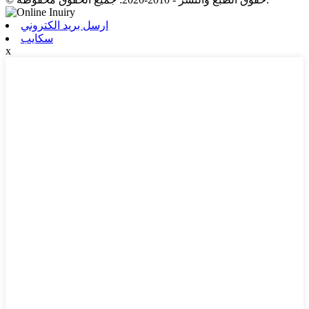
ارسل بريد الكتروني
سكايب
x