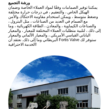
ورشة التجميع
يمكننا توفير الصمامات وفقًا لمواد العملاء الخاصة وضمان
الهيكل الخاص ، والتعقيم ، في درجات حرارة مختلفة
وضغط متوسط ​​، ويمكن استخدام مقاومة الاحتكاك والأمن
مع الصمام في العديد من الصناعات ، مثل البترول ،
والصناعات الكيماوية ، والمعادن ، الطاقة الكهربائية ، وما
إلى ذلك ، لتلبية متطلبات العملاء المختلفة للمعيار ، والمعيار
الياباني القياسي الأمريكي ، والمعيار الألماني والمعيار
البريطاني وما إلى ذلك. نعتقد أن Fortis Valve ستوفر لك
الخدمة الاحترافية!