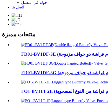
جولة في المعمل
اتصل بنا
منتجات مميزة