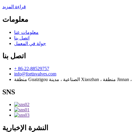
قراءة المزيد
معلومات
معلومات عنا
اتصل بنا
جولة في المعمل
اتصل بنا
+ 86-22-88529757
info@fortisvalves.com
SNS
النشرة الإخبارية