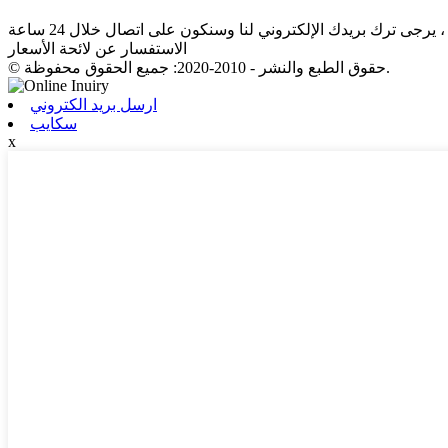
الاستفسار عن لائحة الأسعار
© حقوق الطبع والنشر - 2010-2020: جميع الحقوق محفوظة.
ارسل بريد الكتروني
سكايب
x