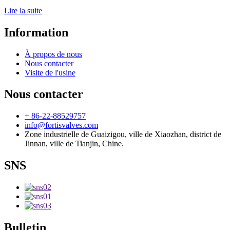
Lire la suite
Information
À propos de nous
Nous contacter
Visite de l'usine
Nous contacter
+ 86-22-88529757
info@fortisvalves.com
Zone industrielle de Guaizigou, ville de Xiaozhan, district de
Jinnan, ville de Tianjin, Chine.
SNS
Bulletin