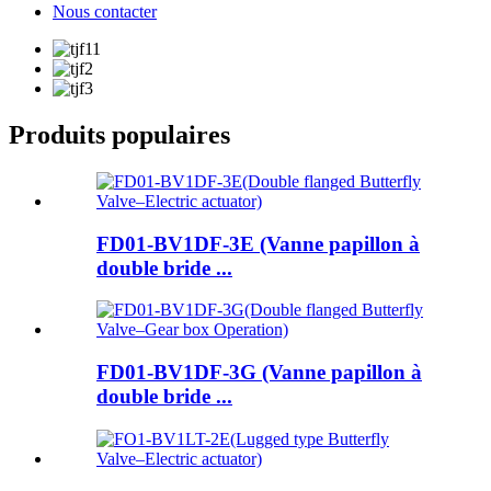
Nous contacter
Produits populaires
FD01-BV1DF-3E (Vanne papillon à
double bride ...
FD01-BV1DF-3G (Vanne papillon à
double bride ...