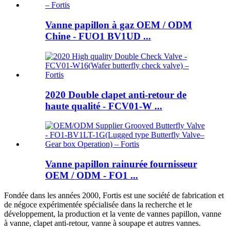
Vanne papillon à gaz OEM / ODM
Chine - FUO1 BV1UD ...
2020 Double clapet anti-retour de
haute qualité - FCV01-W ​​...
Vanne papillon rainurée fournisseur
OEM / ODM - FO1 ...
Fondée dans les années 2000, Fortis est une société de fabrication et
de négoce expérimentée spécialisée dans la recherche et le
développement, la production et la vente de vannes papillon, vanne
à vanne, clapet anti-retour, vanne à soupape et autres vannes.