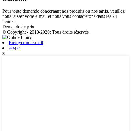
Pour toute demande concernant nos produits ou nos tarifs, veuillez
nous laisser votre e-mail et nous vous contacterons dans les 24
heures.
Demande de prix
© Copyright - 2010-2020: Tous droits réservés.
Envoyer un e-mail
skype
x