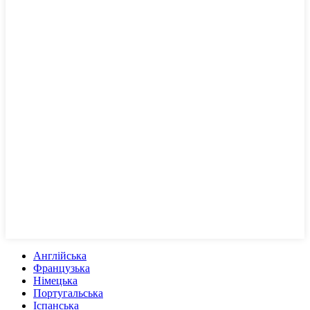
Англійська
Французька
Німецька
Португальська
Іспанська