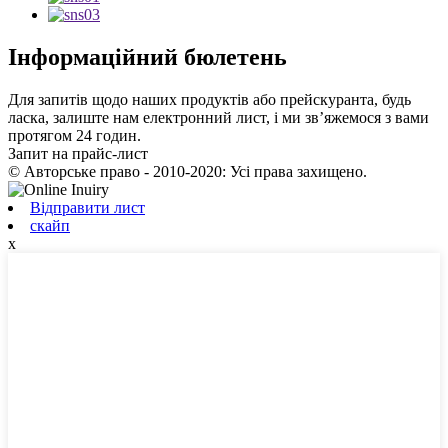
Інформаційний бюлетень
Для запитів щодо наших продуктів або прейскуранта, будь
ласка, залиште нам електронний лист, і ми зв’яжемося з вами
протягом 24 годин.
Запит на прайс-лист
© Авторське право - 2010-2020: Усі права захищено.
Відправити лист
скайп
x