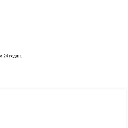
м 24 годин.