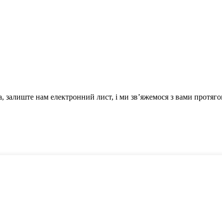
, залиште нам електронний лист, і ми зв’яжемося з вами протяго