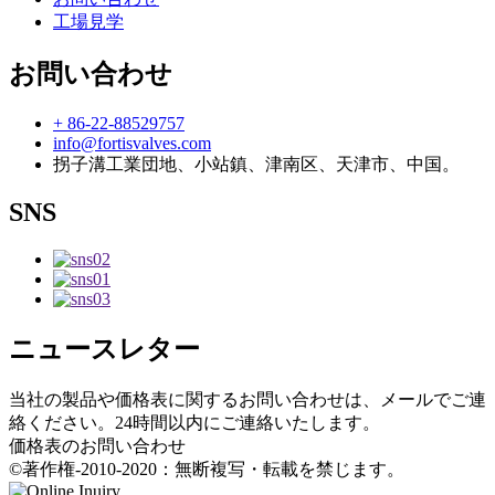
工場見学
お問い合わせ
+ 86-22-88529757
info@fortisvalves.com
拐子溝工業団地、小站鎮、津南区、天津市、中国。
SNS
ニュースレター
当社の製品や価格表に関するお問い合わせは、メールでご連
絡ください。24時間以内にご連絡いたします。
価格表のお問い合わせ
©著作権-2010-2020：無断複写・転載を禁じます。