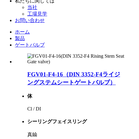
私たちに関しては
当社
工場見学
お問い合わせ
ホーム
製品
ゲートバルブ
FGV01-F4-16（DIN 3352-F4ライジ
ングステムシートゲートバルブ）
体
Cl / DI
シーリングフェイスリング
真鍮