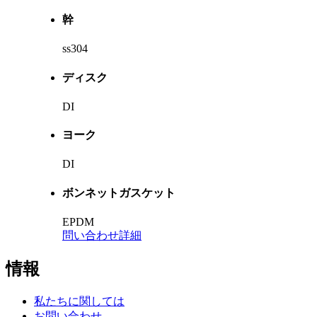
幹
ss304
ディスク
DI
ヨーク
DI
ボンネットガスケット
EPDM
問い合わせ
詳細
情報
私たちに関しては
お問い合わせ