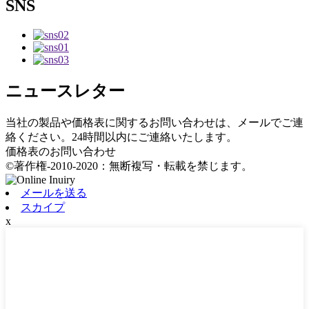
SNS
ニュースレター
当社の製品や価格表に関するお問い合わせは、メールでご連
絡ください。24時間以内にご連絡いたします。
価格表のお問い合わせ
©著作権-2010-2020：無断複写・転載を禁じます。
メールを送る
スカイプ
x