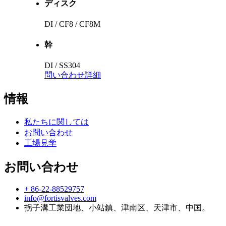
ディスク
DI / CF8 / CF8M
幹
DI / SS304
問い合わせ
詳細
情報
私たちに関しては
お問い合わせ
工場見学
お問い合わせ
+ 86-22-88529757
info@fortisvalves.com
拐子溝工業団地、小站鎮、津南区、天津市、中国。