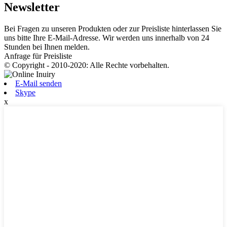
Newsletter
Bei Fragen zu unseren Produkten oder zur Preisliste hinterlassen Sie
uns bitte Ihre E-Mail-Adresse. Wir werden uns innerhalb von 24
Stunden bei Ihnen melden.
Anfrage für Preisliste
© Copyright - 2010-2020: Alle Rechte vorbehalten.
E-Mail senden
Skype
x