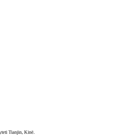
teti Tianjin, Kinë.