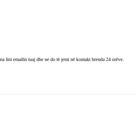
na lini emailin tuaj dhe ne do të jemi në kontakt brenda 24 orëve.