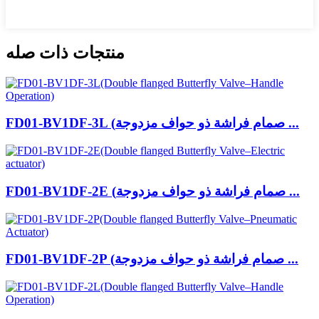
منتجات ذات صله
FD01-BV1DF-3L (صمام فراشة ذو حواف مزدوجة ...
FD01-BV1DF-2E (صمام فراشة ذو حواف مزدوجة ...
FD01-BV1DF-2P (صمام فراشة ذو حواف مزدوجة ...