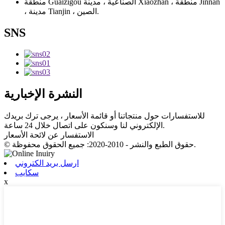
منطقة Guaizigou الصناعية ، مدينة Xiaozhan ، منطقة Jinnan
، مدينة Tianjin ، الصين.
SNS
النشرة الإخبارية
للاستفسارات حول منتجاتنا أو قائمة الأسعار ، يرجى ترك بريدك
الإلكتروني لنا وسنكون على اتصال خلال 24 ساعة.
الاستفسار عن لائحة الأسعار
© حقوق الطبع والنشر - 2010-2020: جميع الحقوق محفوظة.
ارسل بريد الكتروني
سكايب
x