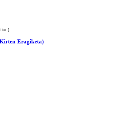
irten Eragiketa)