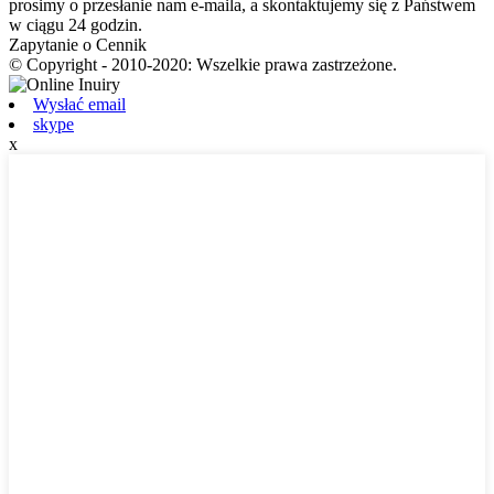
prosimy o przesłanie nam e-maila, a skontaktujemy się z Państwem
w ciągu 24 godzin.
Zapytanie o Cennik
© Copyright - 2010-2020: Wszelkie prawa zastrzeżone.
Wysłać email
skype
x