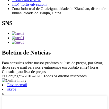
info@fortisvalves.com
Zona Industrial de Guaizigou, cidade de Xiaozhan, distrito de
Jinnan, cidade de Tianjin, China.
SNS
Boletim de Notícias
Para consultas sobre nossos produtos ou lista de preços, por favor,
deixe seu e-mail para nós e entraremos em contato em 24 horas.
Consulta para lista de preços
© Copyright - 2010-2020: Todos os direitos reservados.
Enviar email
skype
x