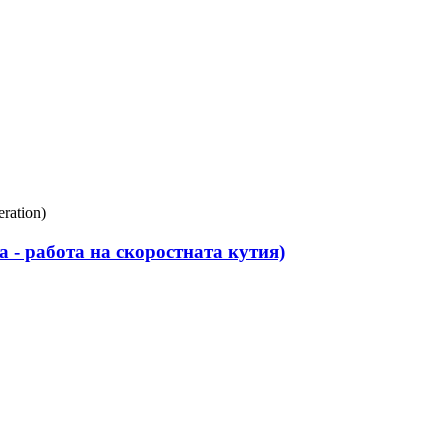
 - работа на скоростната кутия)