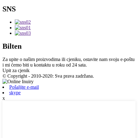
SNS
Bilten
Za upite o našim proizvodima ili cjeniku, ostavite nam svoju e-poštu
i mi ćemo biti u kontaktu u roku od 24 sata.
Upit za cjenik
© Copyright - 2010-2020: Sva prava zadržana.
Pošaljite e-mail
skype
x