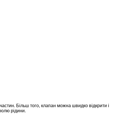
частин. Більш того, клапан можна швидко відкрити і
ролю рідини.