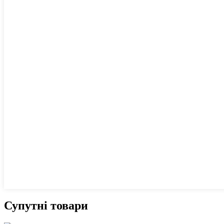
Супутні товари