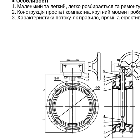
● Особливості
1. Маленький та легкий, легко розбирається та ремонту
2. Конструкція проста і компактна, крутний момент роб
3. Характеристики потоку, як правило, прямі, а ефект