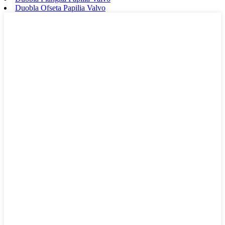
Duobla Ofseta Papilia Valvo