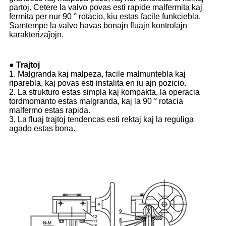
partoj. Cetere la valvo povas esti rapide malfermita kaj
fermita per nur 90 ° rotacio, kiu estas facile funkciebla.
Samtempe la valvo havas bonajn fluajn kontrolajn
karakterizaĵojn.
● Trajtoj
1. Malgranda kaj malpeza, facile malmuntebla kaj
riparebla, kaj povas esti instalita en iu ajn pozicio.
2. La strukturo estas simpla kaj kompakta, la operacia
tordmomanto estas malgranda, kaj la 90 ° rotacia
malfermo estas rapida.
3. La fluaj trajtoj tendencas esti rektaj kaj la reguliga
agado estas bona.