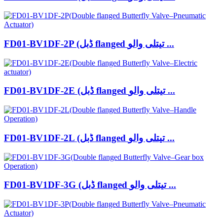
FD01-BV1DF-2P (ڈبل flanged تیتلی والو ...
FD01-BV1DF-2E (ڈبل flanged تیتلی والو ...
FD01-BV1DF-2L (ڈبل flanged تیتلی والو ...
FD01-BV1DF-3G (ڈبل flanged تیتلی والو ...