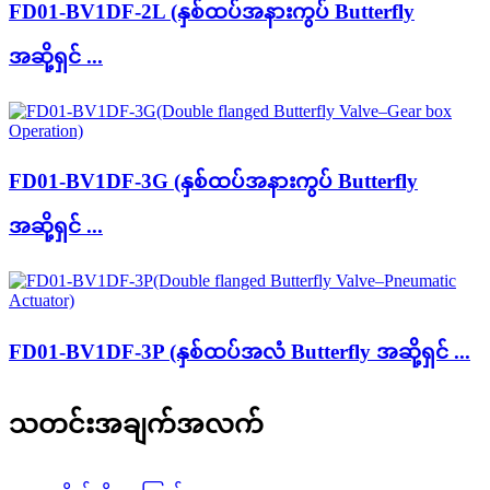
FD01-BV1DF-2L (နှစ်ထပ်အနားကွပ် Butterfly
အဆို့ရှင် ...
FD01-BV1DF-3G (နှစ်ထပ်အနားကွပ် Butterfly
အဆို့ရှင် ...
FD01-BV1DF-3P (နှစ်ထပ်အလံ Butterfly အဆို့ရှင် ...
သတင်းအချက်အလက်