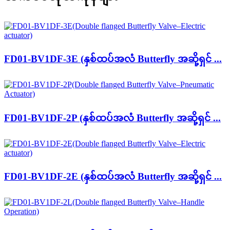
FD01-BV1DF-3E (နှစ်ထပ်အလံ Butterfly အဆို့ရှင် ...
FD01-BV1DF-2P (နှစ်ထပ်အလံ Butterfly အဆို့ရှင် ...
FD01-BV1DF-2E (နှစ်ထပ်အလံ Butterfly အဆို့ရှင် ...