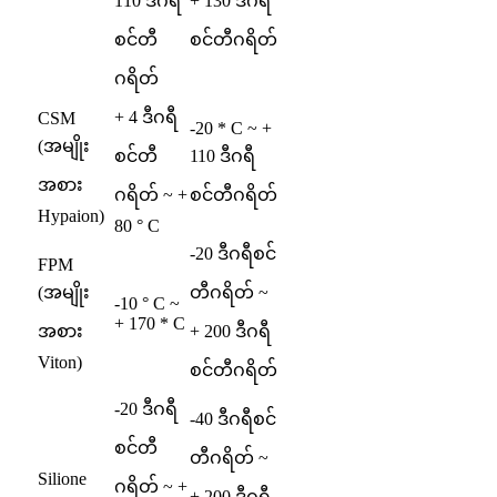
110 ဒီဂရီ
+ 130 ဒီဂရီ
စင်တီ
စင်တီဂရိတ်
ဂရိတ်
+ 4 ဒီဂရီ
CSM
-20 * C ~ +
(အမျိုး
စင်တီ
110 ဒီဂရီ
အစား
ဂရိတ် ~ +
စင်တီဂရိတ်
Hypaion)
80 ° C
-20 ဒီဂရီစင်
FPM
(အမျိုး
တီဂရိတ် ~
-10 ° C ~
+ 170 * C
အစား
+ 200 ဒီဂရီ
Viton)
စင်တီဂရိတ်
-20 ဒီဂရီ
-40 ဒီဂရီစင်
စင်တီ
တီဂရိတ် ~
Silione
ဂရိတ် ~ +
+ 200 ဒီဂရီ