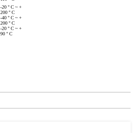
-20 ° C ~ +
200 ° C
-40 ° C ~ +
200 ° C
-20 ° C ~ +
90 ° C