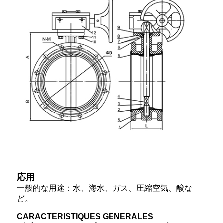
応用
一般的な用途：水、海水、ガス、圧縮空気、酸な
ど。
CARACTERISTIQUES GENERALES