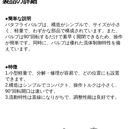
製品の詳細
●簡単な説明
バタフライバルブは、構造がシンプルで、サイズが小さ
く、軽量で、わずかな部品で構成されています。また、
バルブは90°回転するだけで素早く開閉できるため、操作
が簡単です。同時に、バルブは優れた流体制御特性を備
えています。
●特徴
1.小型軽量で、分解・修理が容易で、どの位置にも設置
できます。
2.構造はシンプルでコンパクト、操作トルクは小さく、
90°回転開口は速いです。
3.流動特性は直線になりがちで、調整性能は良好です。