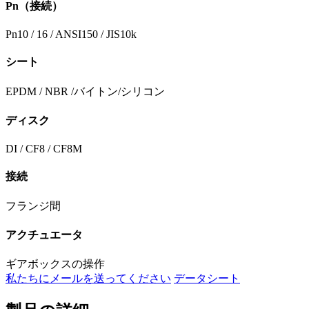
Pn（接続）
Pn10 / 16 / ANSI150 / JIS10k
シート
EPDM / NBR /バイトン/シリコン
ディスク
DI / CF8 / CF8M
接続
フランジ間
アクチュエータ
ギアボックスの操作
私たちにメールを送ってください
データシート