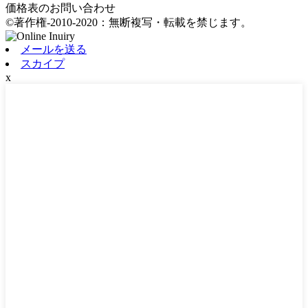
価格表のお問い合わせ
©著作権-2010-2020：無断複写・転載を禁じます。
メールを送る
スカイプ
x