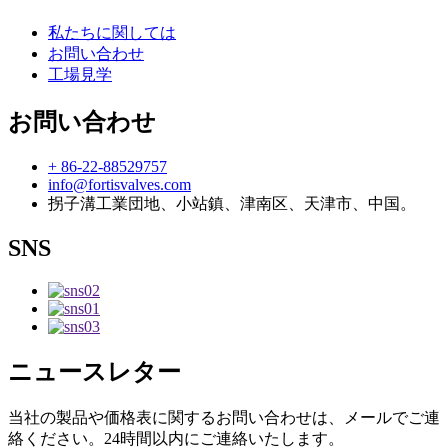
私たちに関しては
お問い合わせ
工場見学
お問い合わせ
+ 86-22-88529757
info@fortisvalves.com
拐子溝工業団地、小站鎮、津南区、天津市、中国。
SNS
ニュースレター
当社の製品や価格表に関するお問い合わせは、メールでご連
絡ください。24時間以内にご連絡いたします。