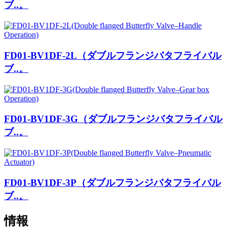
ブ..。
FD01-BV1DF-2L（ダブルフランジバタフライバル
ブ..。
FD01-BV1DF-3G（ダブルフランジバタフライバル
ブ..。
FD01-BV1DF-3P（ダブルフランジバタフライバル
ブ..。
情報