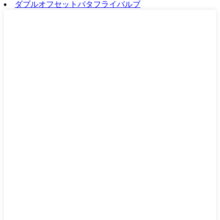
ダブルオフセットバタフライバルブ