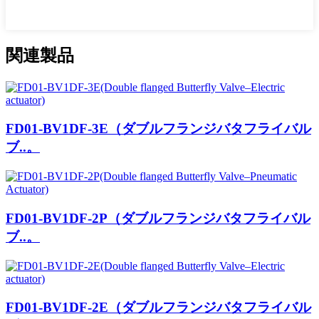
関連製品
FD01-BV1DF-3E（ダブルフランジバタフライバル
ブ..。
FD01-BV1DF-2P（ダブルフランジバタフライバル
ブ..。
FD01-BV1DF-2E（ダブルフランジバタフライバル