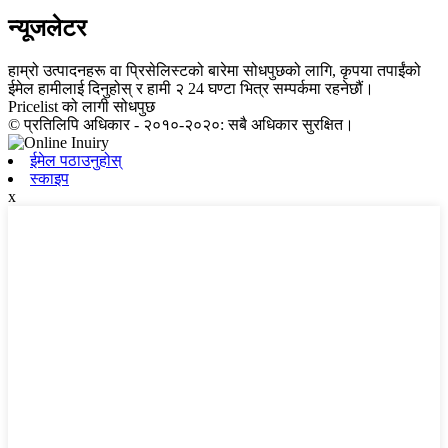
न्यूजलेटर
हाम्रो उत्पादनहरू वा प्रिसेलिस्टको बारेमा सोधपुछको लागि, कृपया तपाईंको
ईमेल हामीलाई दिनुहोस् र हामी २ 24 घण्टा भित्र सम्पर्कमा रहनेछौं।
Pricelist को लागी सोधपुछ
© प्रतिलिपि अधिकार - २०१०-२०२०: सबै अधिकार सुरक्षित।
ईमेल पठाउनुहोस्
स्काइप
x