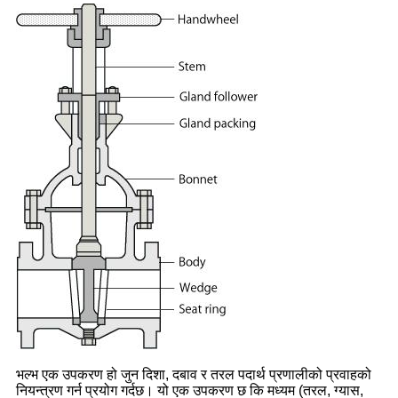
भल्भ एक उपकरण हो जुन दिशा, दबाव र तरल पदार्थ प्रणालीको प्रवाहको
नियन्त्रण गर्न प्रयोग गर्दछ। यो एक उपकरण छ कि मध्यम (तरल, ग्यास,