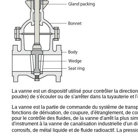
La vanne est un dispositif utilisé pour contrôler la direction
poudre) de s'écouler ou de s'arrêter dans la tuyauterie et l
La vanne est la partie de commande du système de transport 
fonctions de dérivation, de coupure, d'étranglement, de co
pour le contrôle des fluides, de la vanne d'arrêt la plus 
d'instrument à la vanne de canalisation industrielle d'un di
corrosifs, de métal liquide et de fluide radioactif. La pr