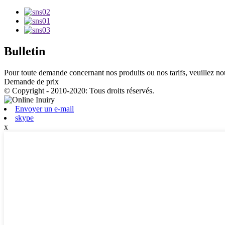
Bulletin
Pour toute demande concernant nos produits ou nos tarifs, veuillez nou
Demande de prix
© Copyright - 2010-2020: Tous droits réservés.
Envoyer un e-mail
skype
x