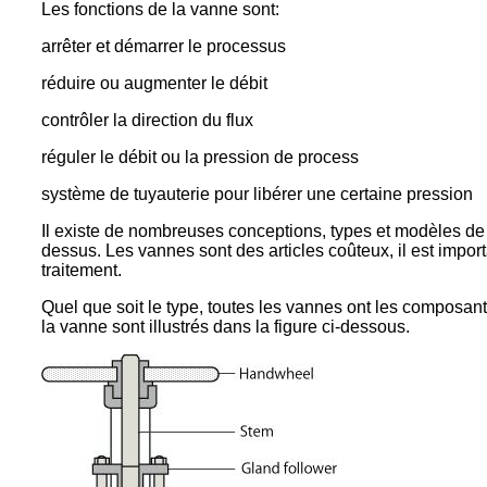
Les fonctions de la vanne sont:
arrêter et démarrer le processus
réduire ou augmenter le débit
contrôler la direction du flux
réguler le débit ou la pression de process
système de tuyauterie pour libérer une certaine pression
Il existe de nombreuses conceptions, types et modèles de 
dessus. Les vannes sont des articles coûteux, il est importa
traitement.
Quel que soit le type, toutes les vannes ont les composan
la vanne sont illustrés dans la figure ci-dessous.