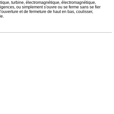
tique, turbine, électromagnétique, électromagnétique,
igences, ou simplement s'ouvre ou se ferme sans se fier
ouverture et de fermeture de haut en bas, coulisser,
de.