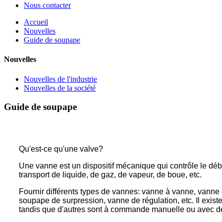
Nous contacter
Accueil
Nouvelles
Guide de soupape
Nouvelles
Nouvelles de l'industrie
Nouvelles de la société
Guide de soupape
Qu'est-ce qu'une valve?
Une vanne est un dispositif mécanique qui contrôle le dé
transport de liquide, de gaz, de vapeur, de boue, etc.
Fournir différents types de vannes: vanne à vanne, vanne 
soupape de surpression, vanne de régulation, etc. Il exi
tandis que d'autres sont à commande manuelle ou avec d