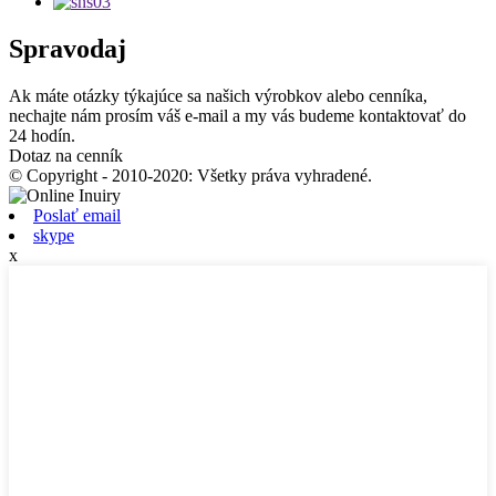
Spravodaj
Ak máte otázky týkajúce sa našich výrobkov alebo cenníka,
nechajte nám prosím váš e-mail a my vás budeme kontaktovať do
24 hodín.
Dotaz na cenník
© Copyright - 2010-2020: Všetky práva vyhradené.
Poslať email
skype
x