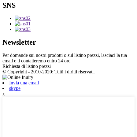
SNS
Newsletter
Per domande sui nostri prodotti o sul listino prezzi, lasciaci la tua
email e ti contatteremo entro 24 ore.
Richiesta di listino prezzi
© Copyright - 2010-2020: Tutti i diritti riservati.
Invia una email
skype
x