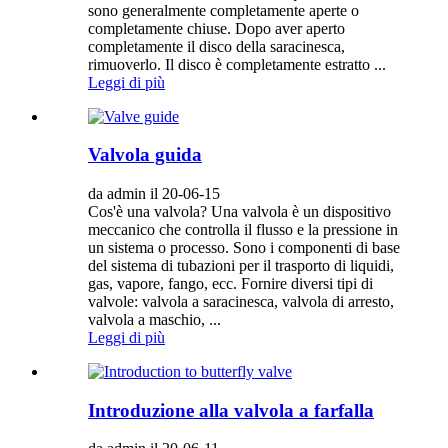
sono generalmente completamente aperte o
completamente chiuse. Dopo aver aperto
completamente il disco della saracinesca,
rimuoverlo. Il disco è completamente estratto ...
Leggi di più
Valvola guida
da admin il 20-06-15
Cos'è una valvola? Una valvola è un dispositivo
meccanico che controlla il flusso e la pressione in
un sistema o processo. Sono i componenti di base
del sistema di tubazioni per il trasporto di liquidi,
gas, vapore, fango, ecc. Fornire diversi tipi di
valvole: valvola a saracinesca, valvola di arresto,
valvola a maschio, ...
Leggi di più
Introduzione alla valvola a farfalla