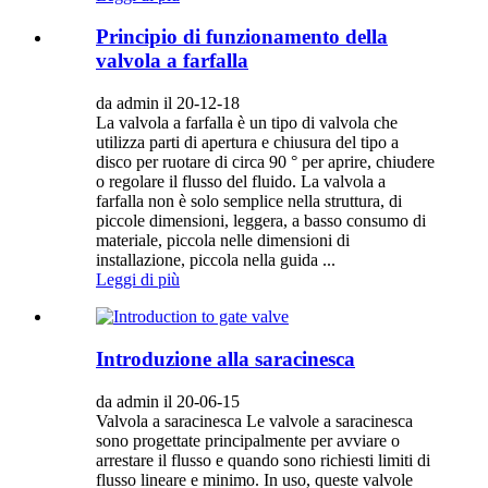
Principio di funzionamento della
valvola a farfalla
da admin il 20-12-18
La valvola a farfalla è un tipo di valvola che
utilizza parti di apertura e chiusura del tipo a
disco per ruotare di circa 90 ° per aprire, chiudere
o regolare il flusso del fluido. La valvola a
farfalla non è solo semplice nella struttura, di
piccole dimensioni, leggera, a basso consumo di
materiale, piccola nelle dimensioni di
installazione, piccola nella guida ...
Leggi di più
Introduzione alla saracinesca
da admin il 20-06-15
Valvola a saracinesca Le valvole a saracinesca
sono progettate principalmente per avviare o
arrestare il flusso e quando sono richiesti limiti di
flusso lineare e minimo. In uso, queste valvole