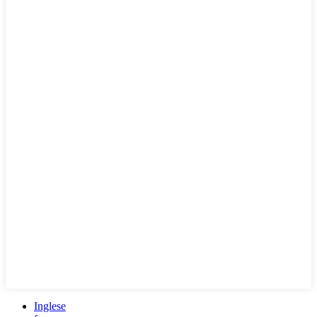
Inglese