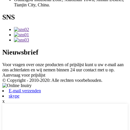
Tianjin City, China.
SNS
Nieuwsbrief
Voor vragen over onze producten of prijslijst kunt u uw e-mail aan
ons achterlaten en wij nemen binnen 24 uur contact met u op.
Aanvraag voor prijslijst
© Copyright - 2010-2020: Alle rechten voorbehouden.
E-mail verzenden
skype
x