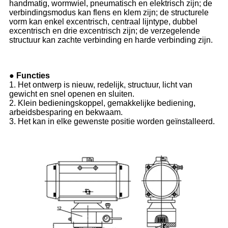
handmatig, wormwiel, pneumatisch en elektrisch zijn; de
verbindingsmodus kan flens en klem zijn; de structurele
vorm kan enkel excentrisch, centraal lijntype, dubbel
excentrisch en drie excentrisch zijn; de verzegelende
structuur kan zachte verbinding en harde verbinding zijn.
● Functies
1. Het ontwerp is nieuw, redelijk, structuur, licht van
gewicht en snel openen en sluiten.
2. Klein bedieningskoppel, gemakkelijke bediening,
arbeidsbesparing en bekwaam.
3. Het kan in elke gewenste positie worden geïnstalleerd.