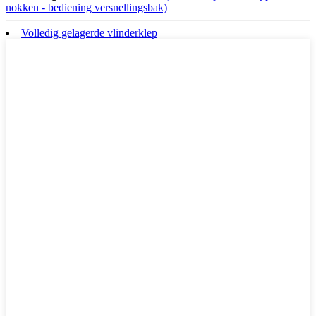
nokken - bediening versnellingsbak)
Volledig gelagerde vlinderklep