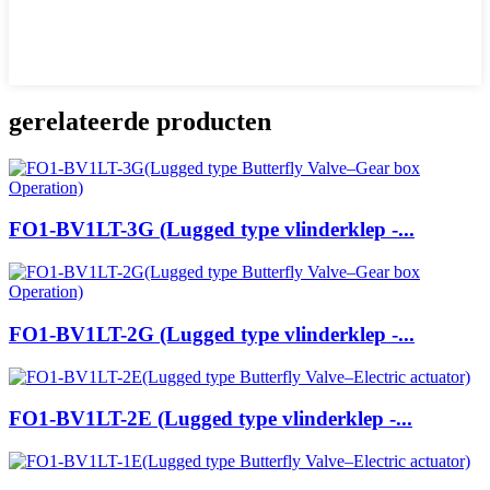
gerelateerde producten
FO1-BV1LT-3G (Lugged type vlinderklep -...
FO1-BV1LT-2G (Lugged type vlinderklep -...
FO1-BV1LT-2E (Lugged type vlinderklep -...