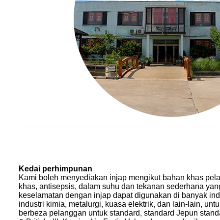
Kedai perhimpunan
Kami boleh menyediakan injap mengikut bahan khas pela
khas, antisepsis, dalam suhu dan tekanan sederhana yan
keselamatan dengan injap dapat digunakan di banyak indus
industri kimia, metalurgi, kuasa elektrik, dan lain-lain, 
berbeza pelanggan untuk standard, standard Jepun stand