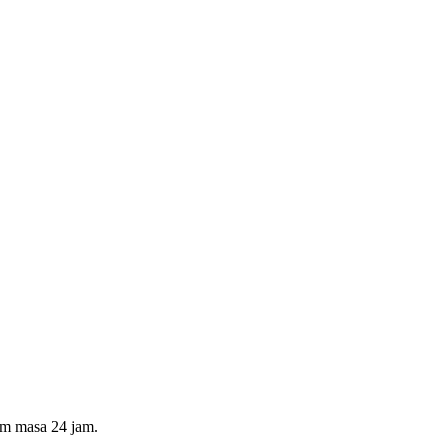
am masa 24 jam.