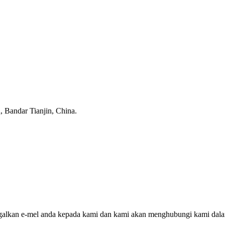
 Bandar Tianjin, China.
nggalkan e-mel anda kepada kami dan kami akan menghubungi kami dal