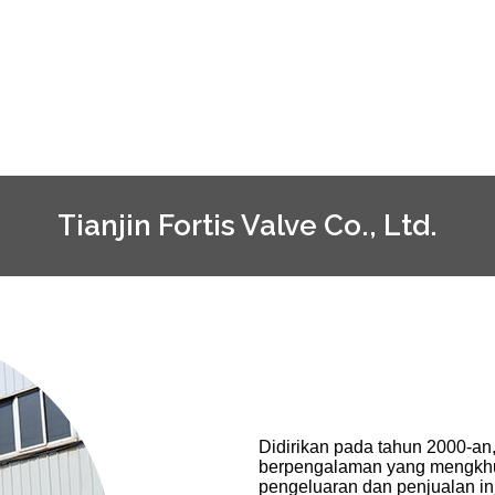
Tianjin Fortis Valve Co., Ltd.
Didirikan pada tahun 2000-an
berpengalaman yang mengkhu
pengeluaran dan penjualan inja