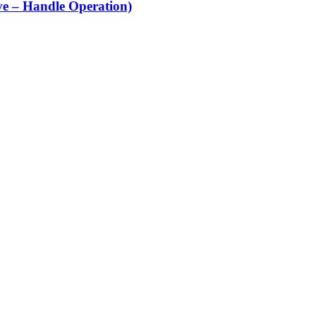
e – Handle Operation)