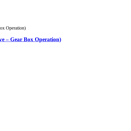
ve – Gear Box Operation)