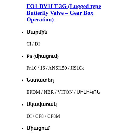
FO1-BV1LT-3G (Lugged type
Butterfly Valve – Gear Box
Operation)
Մարմին
Cl / DI
Pn (միացում)
Pn10 / 16 / ANSI150 / JIS10k
Նստատեղ
EPDM / NBR / VITON / ՍԻԼԻԿՈՆ
Սկավառակ
DI / CF8 / CF8M
Միացում