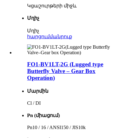
Կցաշուրթերի միջև
Մղիչ
Մղիչ
հարցում
մանրուք
FO1-BV1LT-2G (Lugged type
Butterfly Valve – Gear Box
Operation)
Մարմին
Cl / DI
Pn (միացում)
Pn10 / 16 / ANSI150 / JIS10k