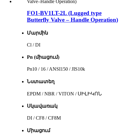
FO1-BV1LT-2L (Lugged type
Butterfly Valve – Handle Operation)
Մարմին
Cl / DI
Pn (միացում)
Pn10 / 16 / ANSI150 / JIS10k
Նստատեղ
EPDM / NBR / VITON / ՍԻԼԻԿՈՆ
Սկավառակ
DI / CF8 / CF8M
Միացում