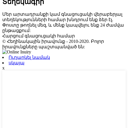
Տեղեկագիր
Մեր արտադրանքի կամ գնացուցակի վերաբերյալ
տեղեկությունների համար խնդրում ենք ձեր էլ.
Փոստը թողնել մեզ, և մենք կապվելու ենք 24 ժամվա
ընթացքում:
Հարցում գնացուցակի համար
© Հեղինակային իրավունք - 2010-2020. Բոլոր
իրավունքները պաշտպանված են:
Ուղարկել նամակ
սկայպ
x