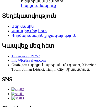
Էլեկտրական շարժիչ
հարցում
մանրուք
Տեղեկատվություն
Մեր մասին
Կապվեք մեզ հետ
Գործարանային շրջագայություն
Կապվեք մեզ հետ
+ 86-22-88529757
info@fortisvalves.com
Guaizigou արդյունաբերական գոտի, Xiaozhan
Town, Jinnan District, Tianjin City, Չինաստան:
SNS