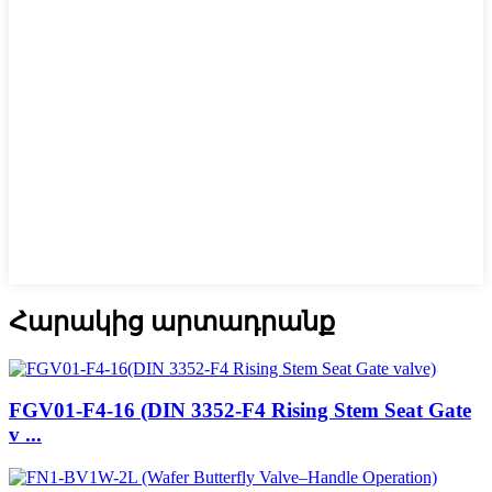
Հարակից արտադրանք
FGV01-F4-16 (DIN 3352-F4 Rising Stem Seat Gate
v ...