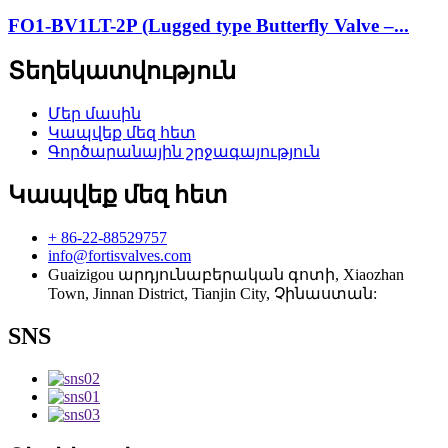
FO1-BV1LT-2P (Lugged type Butterfly Valve –...
Տեղեկատվություն
Մեր մասին
Կապվեք մեզ հետ
Գործարանային շրջագայություն
Կապվեք մեզ հետ
+ 86-22-88529757
info@fortisvalves.com
Guaizigou արդյունաբերական գոտի, Xiaozhan
Town, Jinnan District, Tianjin City, Չինաստան:
SNS