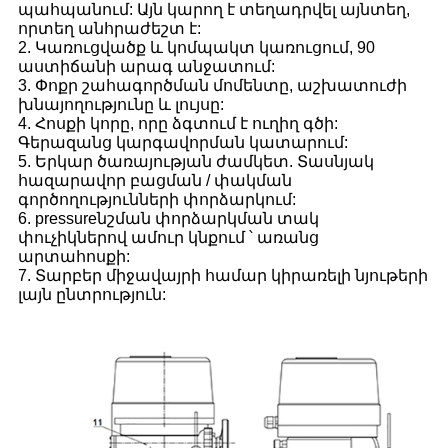
պահպանում: Այն կարող է տեղադրվել այնտեղ,
որտեղ անհրաժեշտ է:
2. Կառուցվածք և կոմպակտ կառուցում, 90
աստիճանի արագ անջատում:
3. Փոքր շահագործման մոմենտը, աշխատուժի
խնայողությունը և լույսը:
4. Հոսքի կորը, որը ձգտում է ուղիղ գծի:
Գերազանց կարգավորման կատարում:
5. Երկար ծառայության ժամկետ. Տասնյակ
հազարավոր բացման / փակման
գործողությունների փորձարկում:
6. pressureնշման փորձարկման տակ
փուչիկներով ամուր կնքում ՝ առանց
արտահոսքի:
7. Տարբեր միջավայրի համար կիրառելի նյութերի
լայն ընտրություն: