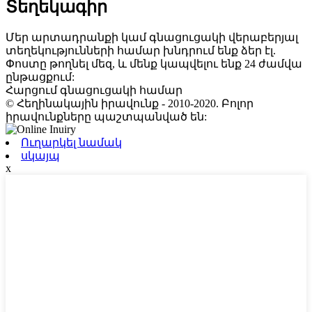
Տեղեկագիր
Մեր արտադրանքի կամ գնացուցակի վերաբերյալ
տեղեկությունների համար խնդրում ենք ձեր էլ.
Փոստը թողնել մեզ, և մենք կապվելու ենք 24 ժամվա
ընթացքում:
Հարցում գնացուցակի համար
© Հեղինակային իրավունք - 2010-2020. Բոլոր
իրավունքները պաշտպանված են:
Ուղարկել նամակ
սկայպ
x