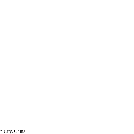
n City, China.