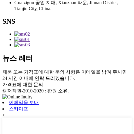
Guaizigou 공업 지대, Xiaozhan 타운, Jinnan District,
Tianjin City, China.
SNS
뉴스 레터
제품 또는 가격표에 대한 문의 사항은 이메일을 남겨 주시면
24 시간 이내에 연락 드리겠습니다.
가격표에 대한 문의
© 저작권-2010-2020 : 판권 소유.
이메일을 보내
스카이프
x